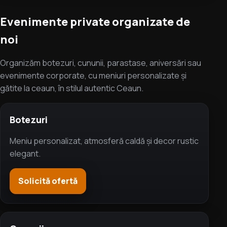
Evenimente private organizate de
noi
Organizăm botezuri, cununii, parastase, aniversări sau
evenimente corporate, cu meniuri personalizate și
gătite la ceaun, în stilul autentic Ceaun.
Botezuri
Meniu personalizat, atmosferă caldă și decor rustic
elegant.
Solicită ofertă